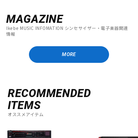
MAGAZINE
Ikebe MUSIC INFOMATION シンセサイザー・電子楽器関連
情報
MORE
RECOMMENDED
ITEMS
オススメアイテム