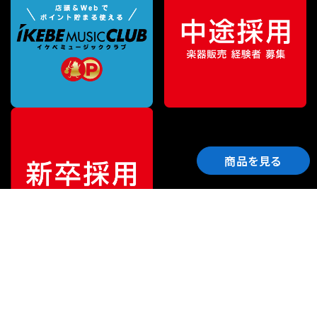
商品を見る
ご利用ガイド