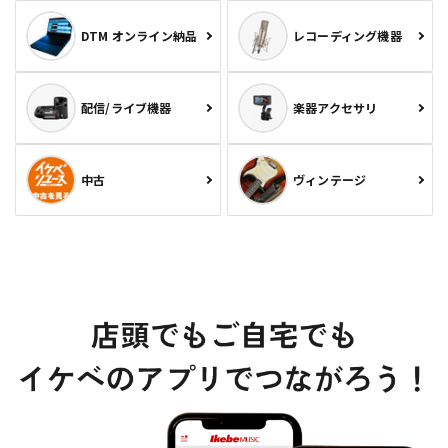
DTM オンライン納品
レコーディング機器
配信/ライブ機器
楽器アクセサリ
中古
ヴィンテージ