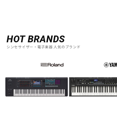
HOT BRANDS
シンセサイザー・電子楽器 人気のブランド