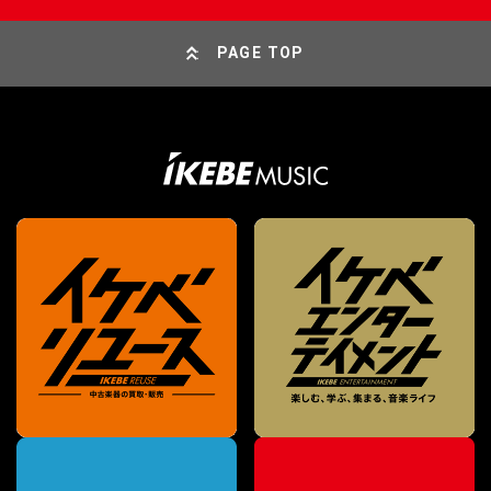
PAGE TOP