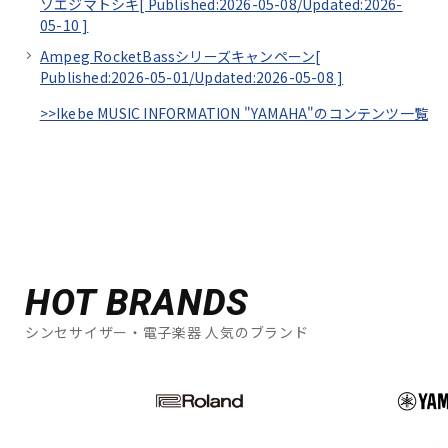
ソエジマトシキ[
Published:2026-05-08/
Updated:2026-
05-10
]
Ampeg RocketBassシリーズキャンペーン[
Published:2026-05-01/
Updated:2026-05-08
]
>>Ikebe MUSIC INFORMATION "YAMAHA"のコンテンツ一覧
HOT BRANDS
シンセサイザー・電子楽器 人気のブランド