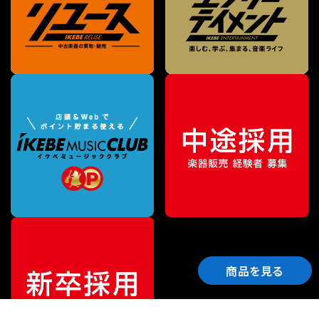
商品を見る