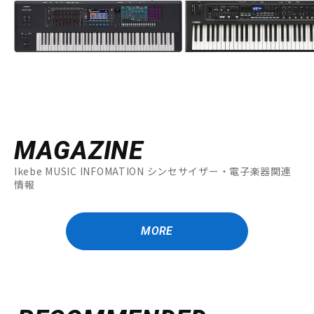
MAGAZINE
Ikebe MUSIC INFOMATION シンセサイザー・電子楽器関連
情報
MORE