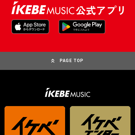
PAGE TOP