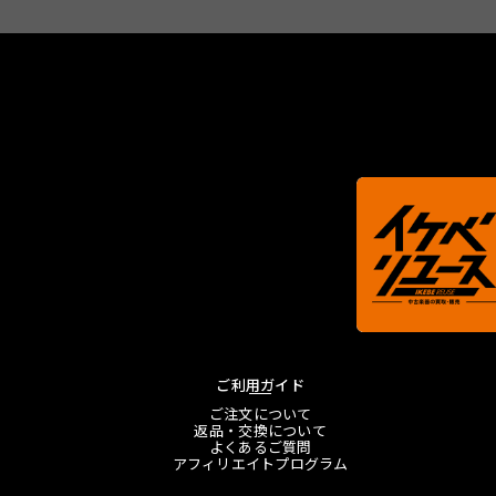
ご利用ガイド
ご注文について
返品・交換について
よくあるご質問
アフィリエイトプログラム