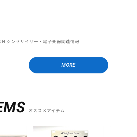
OMATION シンセサイザー・電子楽器関連情報
MORE
EMS
オススメアイテム