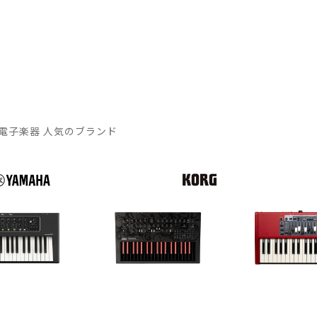
電子楽器 人気のブランド