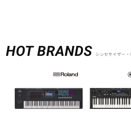
HOT BRANDS
シンセサイザー・