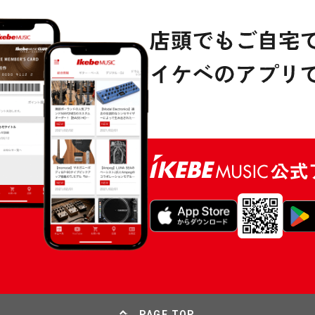
PAGE TOP