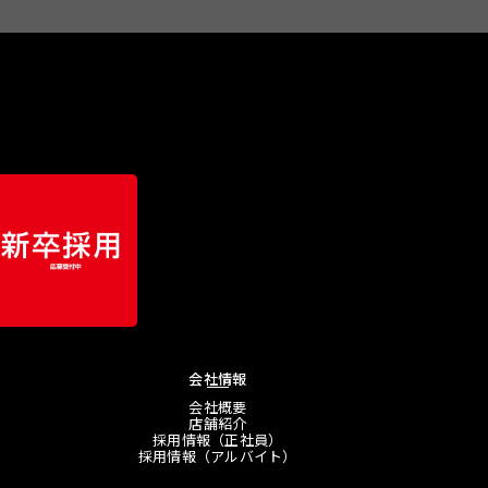
会社情報
会社概要
店舗紹介
採用情報（正社員）
採用情報（アルバイト）