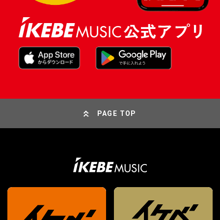
PAGE TOP