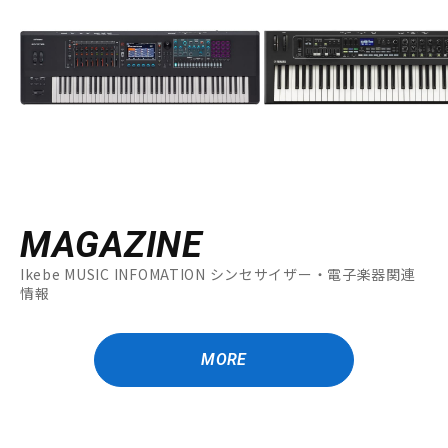
MAGAZINE
Ikebe MUSIC INFOMATION シンセサイザー・電子楽器関連
情報
MORE