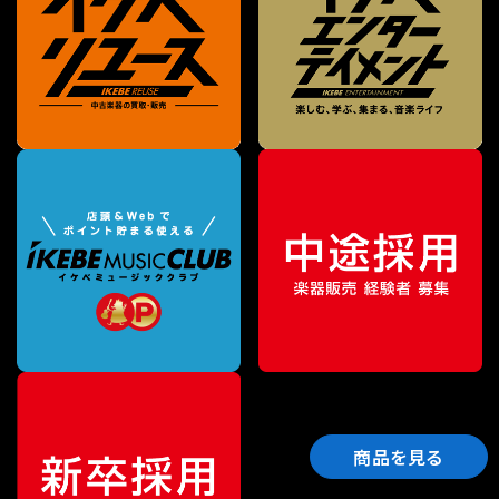
商品を見る