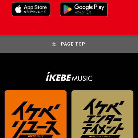
PAGE TOP