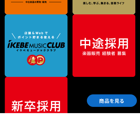
商品を見る