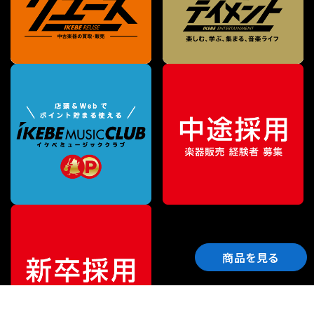
商品を見る