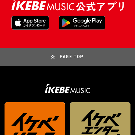
PAGE TOP