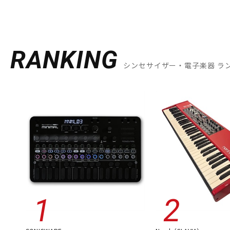
RANKING
シンセサイザー・電子楽器 ラ