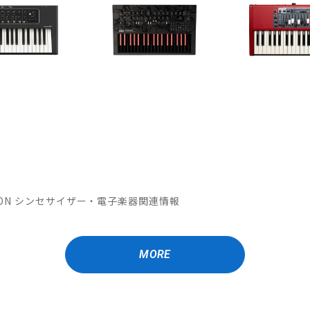
OMATION シンセサイザー・電子楽器関連情報
MORE