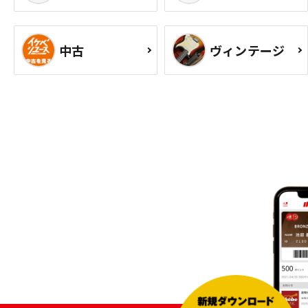
中古
ヴィンテージ