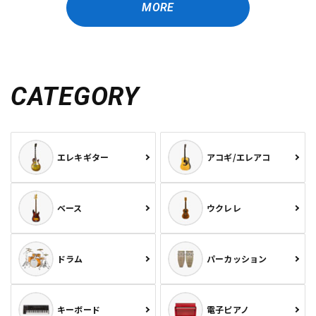
MORE
CATEGORY
エレキギター
アコギ/エレアコ
ベース
ウクレレ
ドラム
パーカッション
キーボード
電子ピアノ