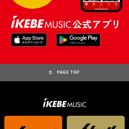
PAGE TOP