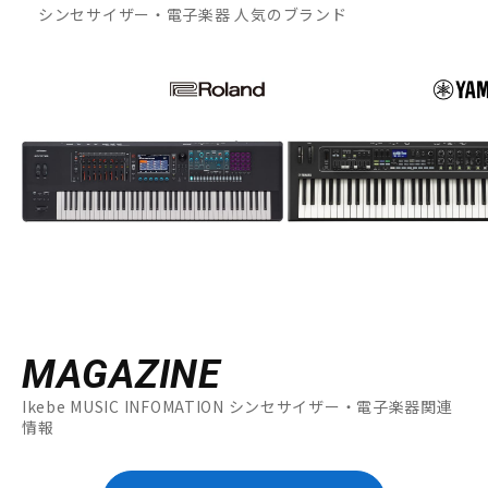
シンセサイザー・電子楽器 人気のブランド
MAGAZINE
Ikebe MUSIC INFOMATION シンセサイザー・電子楽器関連
情報