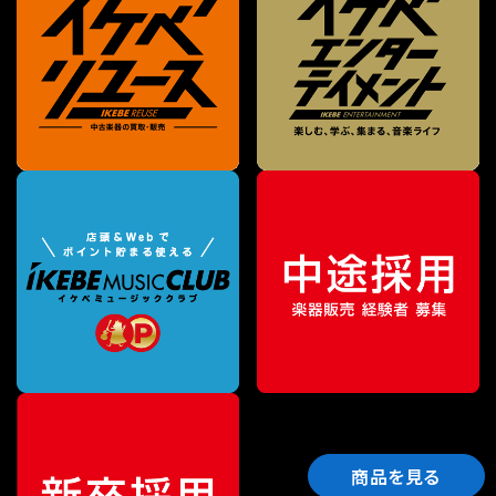
商品を見る