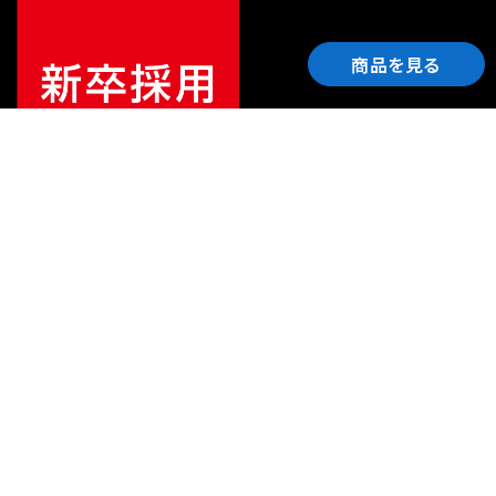
商品を見る
ご利用ガイド
サポート
会社情報
関連リンク