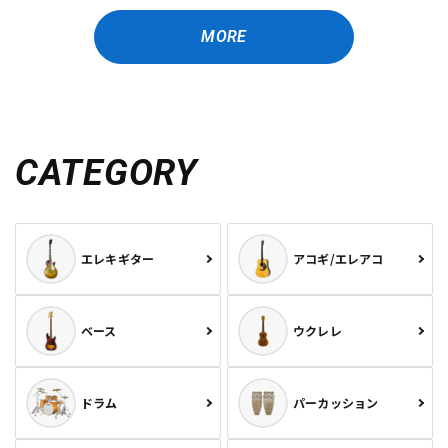
MORE
CATEGORY
エレキギター
アコギ/エレアコ
ベース
ウクレレ
ドラム
パーカッション