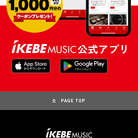
PAGE TOP