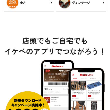
中古
ヴィンテージ