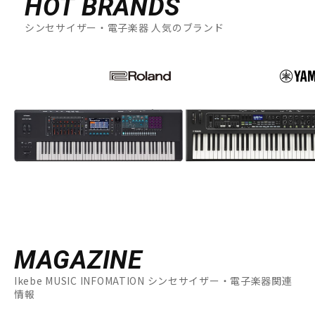
HOT BRANDS
シンセサイザー・電子楽器 人気のブランド
MAGAZINE
Ikebe MUSIC INFOMATION シンセサイザー・電子楽器関連
情報