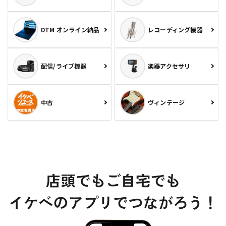
DTM オンライン納品
レコーディング機器
配信/ライブ機器
楽器アクセサリ
中古
ヴィンテージ