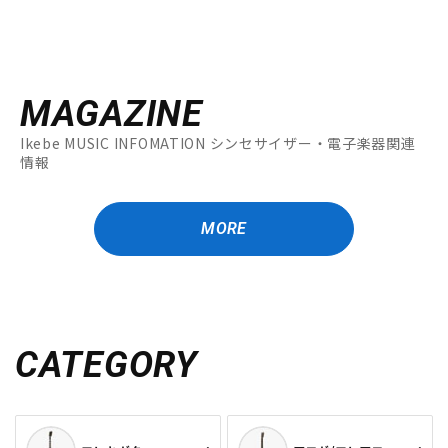
MAGAZINE
Ikebe MUSIC INFOMATION シンセサイザー・電子楽器関連
情報
MORE
CATEGORY