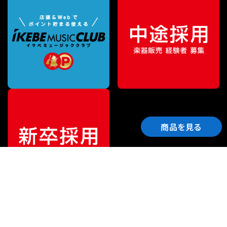
商品を見る
ご利用ガイド