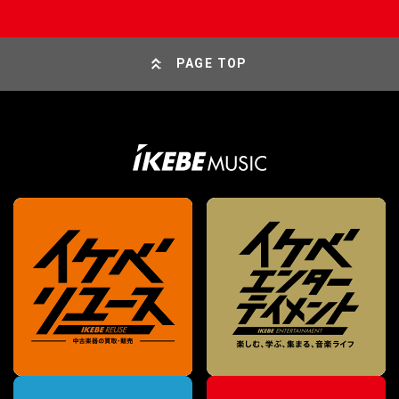
PAGE TOP