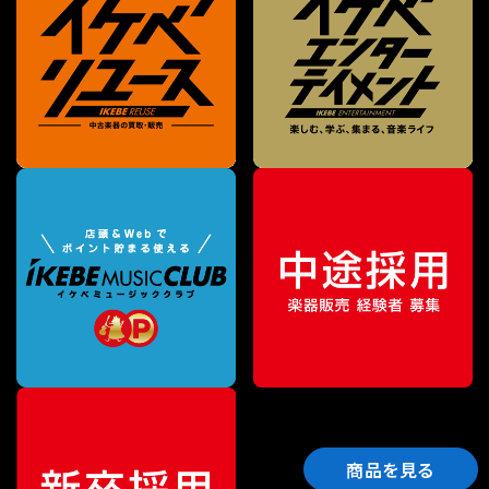
商品を見る