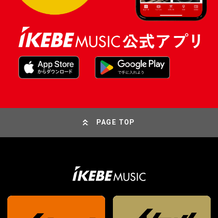
PAGE TOP