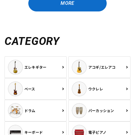
MORE
CATEGORY
エレキギター
アコギ/エレアコ
ベース
ウクレレ
ドラム
パーカッション
キーボード
電子ピアノ