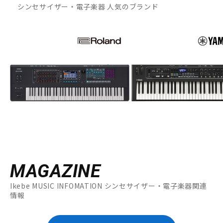
シンセサイザー・電子楽器 人気のブランド
MAGAZINE
Ikebe MUSIC INFOMATION シンセサイザー・電子楽器関連
情報