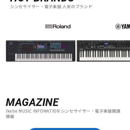
シンセサイザー・電子楽器 人気のブランド
MAGAZINE
Ikebe MUSIC INFOMATION シンセサイザー・電子楽器関連
情報