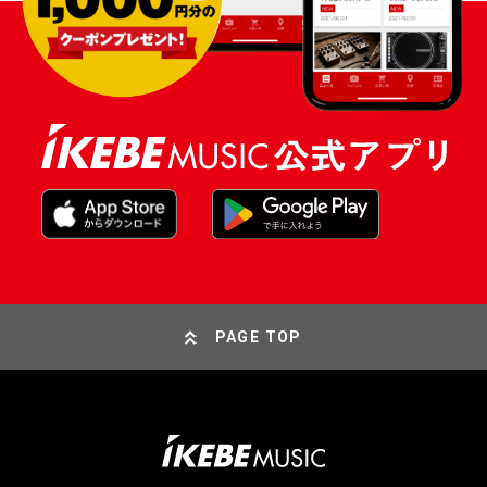
PAGE TOP