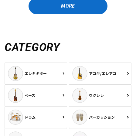
MORE
CATEGORY
エレキギター
アコギ/エレアコ
ベース
ウクレレ
ドラム
パーカッション