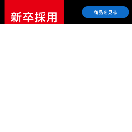
商品を見る
ご利用ガイド
サポート
会社情報
関連リンク