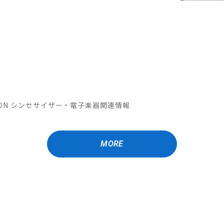
OMATION シンセサイザー・電子楽器関連情報
MORE