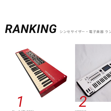
RANKING
シンセサイザー・電子楽器 ラ