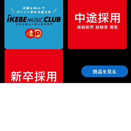
商品を見る
ご利用ガイド