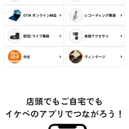
DTM オンライン納品
レコーディング機器
配信/ライブ機器
楽器アクセサリ
中古
ヴィンテージ