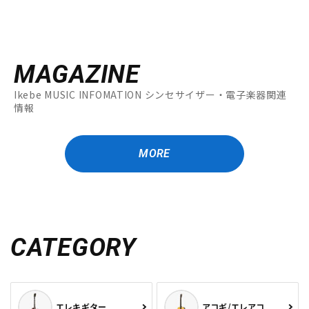
MAGAZINE
Ikebe MUSIC INFOMATION シンセサイザー・電子楽器関連
情報
MORE
CATEGORY
エレキギター
アコギ/エレアコ