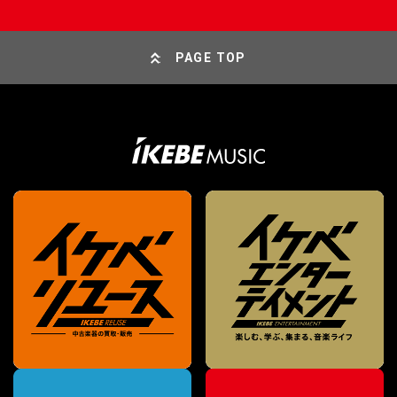
PAGE TOP