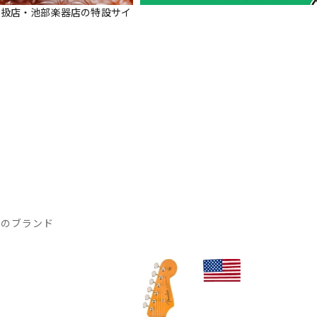
正規取扱店・池部楽器店の特設サイ
気のブランド