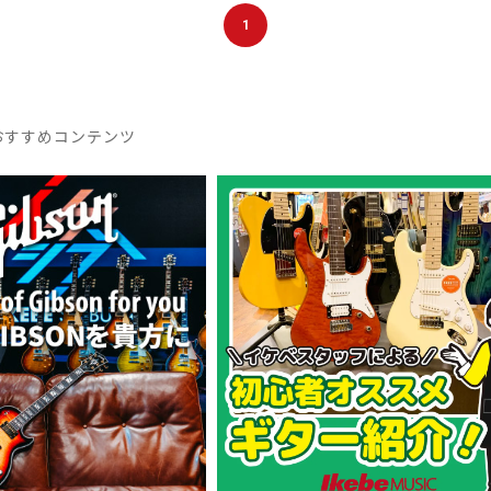
1
おすすめコンテンツ