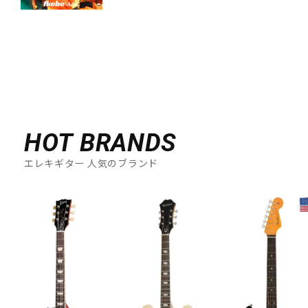
HOT BRANDS
エレキギター 人気のブランド