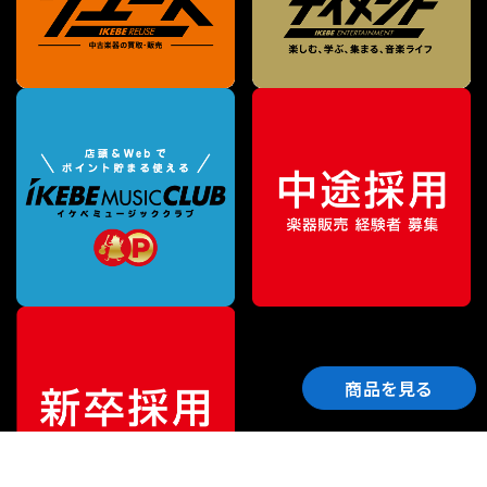
商品を見る