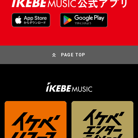
PAGE TOP