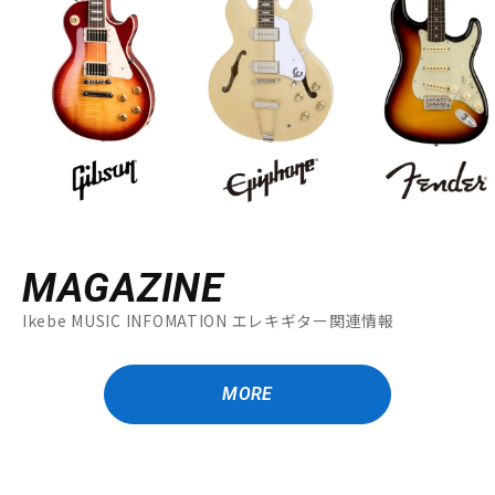
MAGAZINE
Ikebe MUSIC INFOMATION エレキギター関連情報
MORE