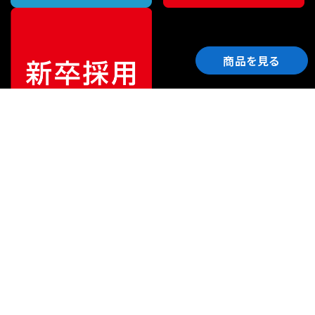
商品を見る
ご利用ガイド
サポート
会社情報
関連リンク