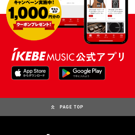
PAGE TOP