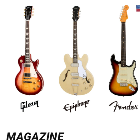
MAGAZINE