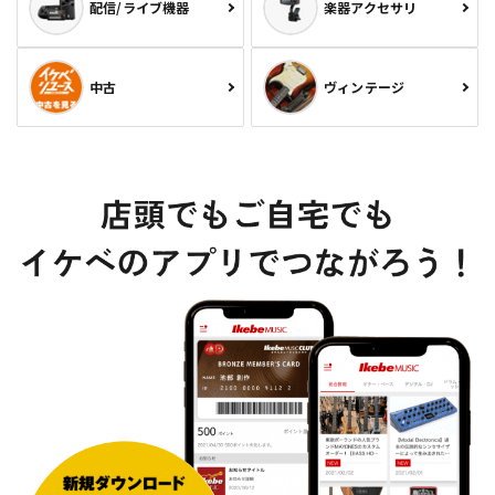
配信/ライブ機器
楽器アクセサリ
中古
ヴィンテージ