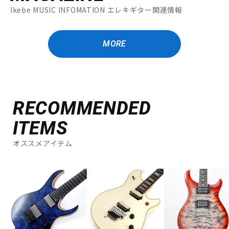
Ikebe MUSIC INFOMATION エレキギター関連情報
MORE
RECOMMENDED
ITEMS
オススメアイテム