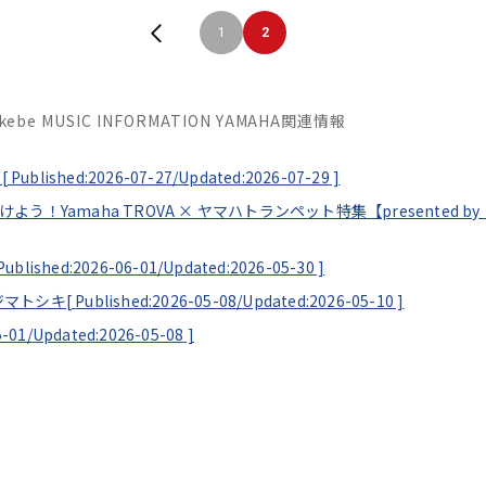
1
2
Ikebe MUSIC INFORMATION YAMAHA関連情報
[
Published:2026-07-27/
Updated:2026-07-29
]
見つけよう！Yamaha TROVA × ヤマハトランペット特集【presented
Published:2026-06-01/
Updated:2026-05-30
]
ソエジマトシキ[
Published:2026-05-08/
Updated:2026-05-10
]
5-01/
Updated:2026-05-08
]