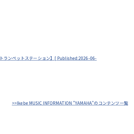
 by トランペットステーション】[
Published:2026-06-
>>Ikebe MUSIC INFORMATION "YAMAHA"のコンテンツ一覧