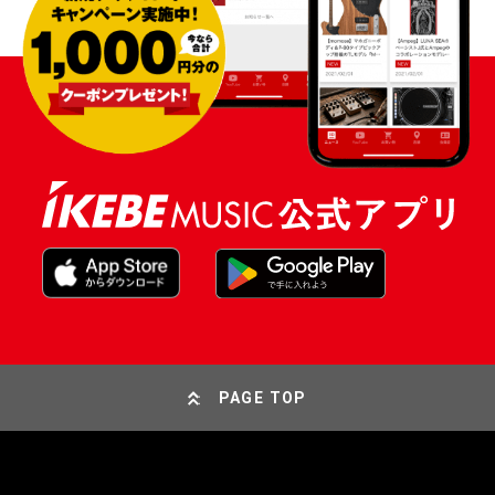
PAGE TOP