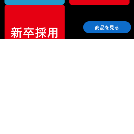
商品を見る
ご利用ガイド
サポート
会社情報