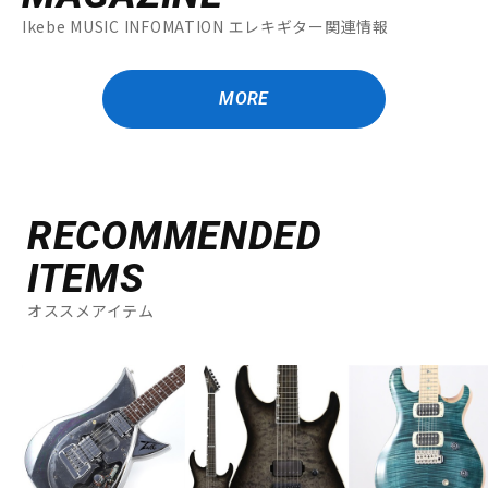
Ikebe MUSIC INFOMATION エレキギター関連情報
MORE
RECOMMENDED
ITEMS
オススメアイテム