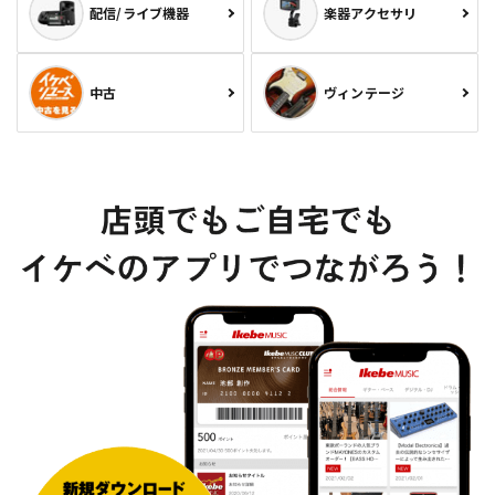
配信/ライブ機器
楽器アクセサリ
中古
ヴィンテージ