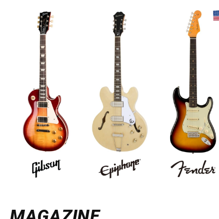
MAGAZINE