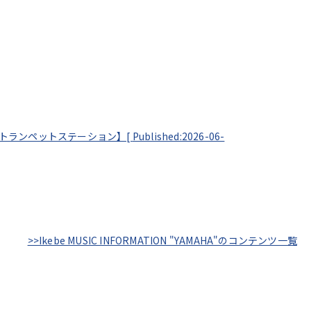
 by トランペットステーション】[
Published:2026-06-
>>Ikebe MUSIC INFORMATION "YAMAHA"のコンテンツ一覧