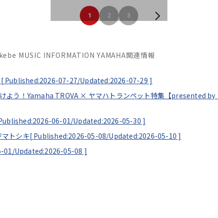
1
2
3
Ikebe MUSIC INFORMATION YAMAHA関連情報
[
Published:2026-07-27/
Updated:2026-07-29
]
見つけよう！Yamaha TROVA × ヤマハトランペット特集【presented
Published:2026-06-01/
Updated:2026-05-30
]
ソエジマトシキ[
Published:2026-05-08/
Updated:2026-05-10
]
5-01/
Updated:2026-05-08
]