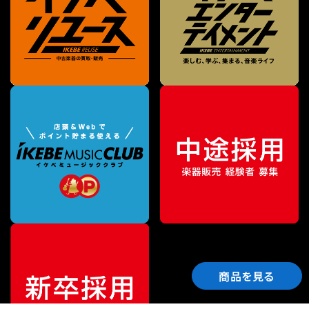
商品を見る