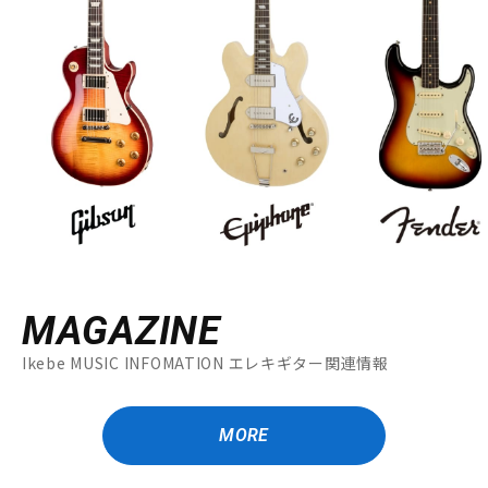
MAGAZINE
Ikebe MUSIC INFOMATION エレキギター関連情報
MORE