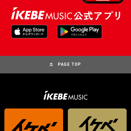
PAGE TOP