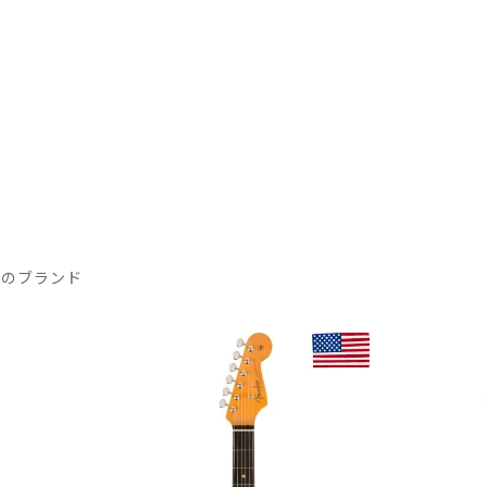
気のブランド