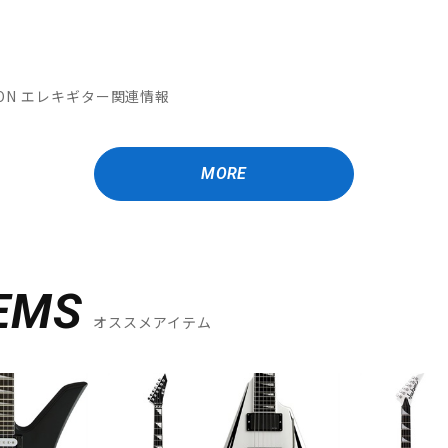
MATION エレキギター関連情報
MORE
EMS
オススメアイテム