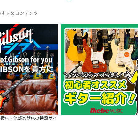
おすすめコンテンツ
正規取扱店・池部楽器店の特設サイ