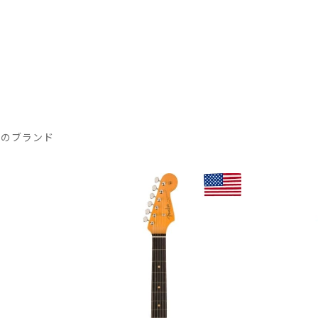
気のブランド