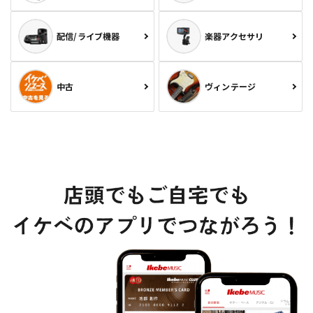
配信/ライブ機器
楽器アクセサリ
中古
ヴィンテージ