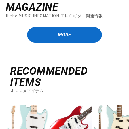
MAGAZINE
Ikebe MUSIC INFOMATION エレキギター関連情報
MORE
RECOMMENDED
ITEMS
オススメアイテム