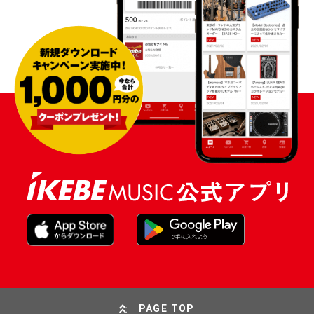
PAGE TOP