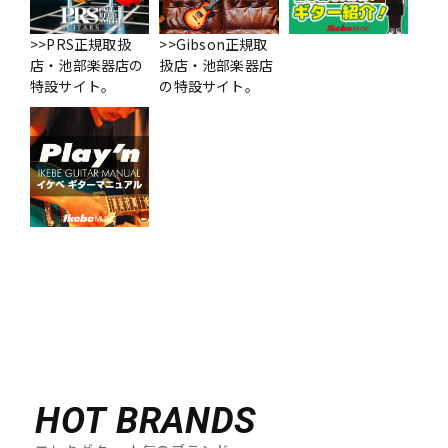
>>PRS正規取扱
>>Gibson正規取
店・池部楽器店の
扱店・池部楽器店
特設サイト。
の特設サイト。
HOT BRANDS