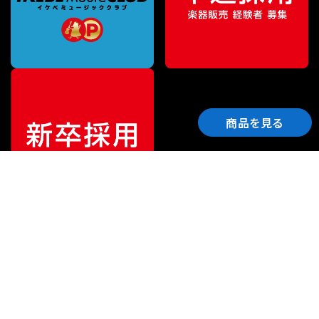
商品を見る
ご利用ガイド
サポート