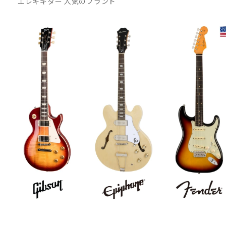
エレキギター 人気のブランド