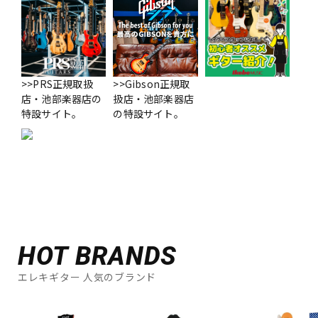
>>PRS正規取扱
>>Gibson正規取
店・池部楽器店の
扱店・池部楽器店
特設サイト。
の特設サイト。
HOT BRANDS
エレキギター 人気のブランド