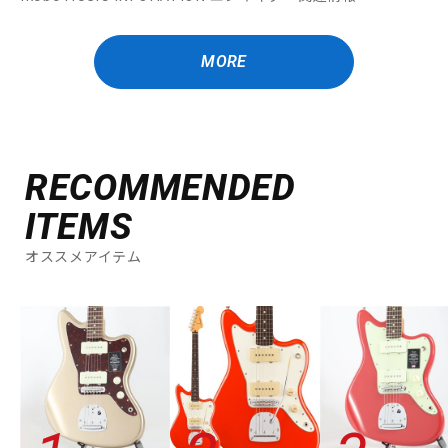
MORE
RECOMMENDED
ITEMS
オススメアイテム