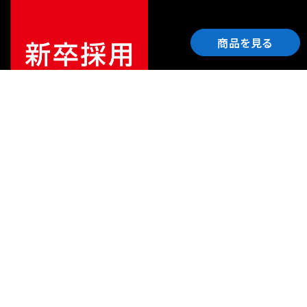
商品を見る
ご利用ガイド
サポート
会社情報
関連リンク