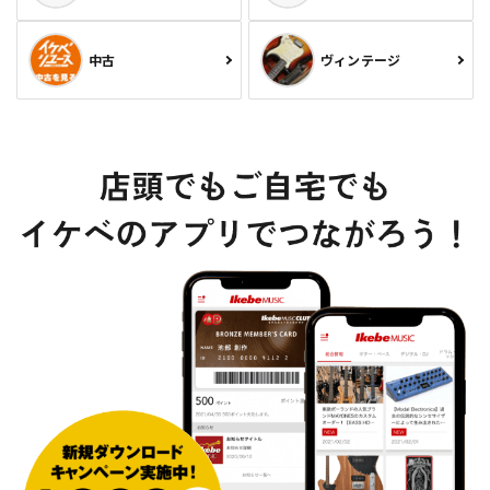
中古
ヴィンテージ