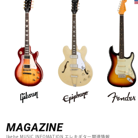
MAGAZINE
Ikebe MUSIC INFOMATION エレキギター関連情報