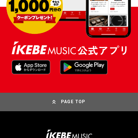
PAGE TOP