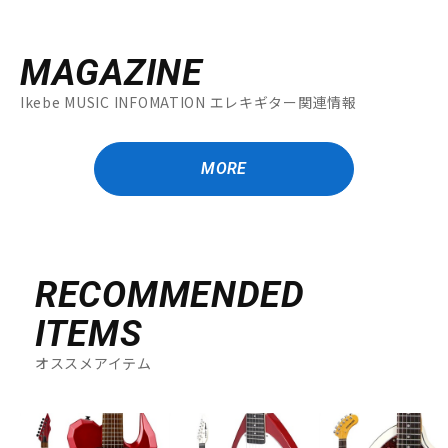
MAGAZINE
Ikebe MUSIC INFOMATION エレキギター関連情報
MORE
RECOMMENDED
ITEMS
オススメアイテム