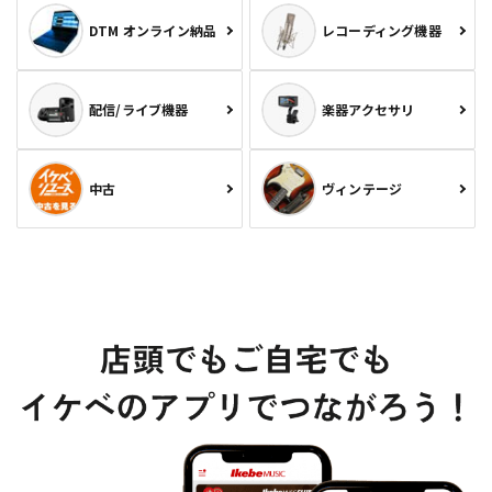
DTM オンライン納品
レコーディング機器
配信/ライブ機器
楽器アクセサリ
中古
ヴィンテージ