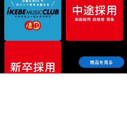
商品を見る
ご利用ガイド