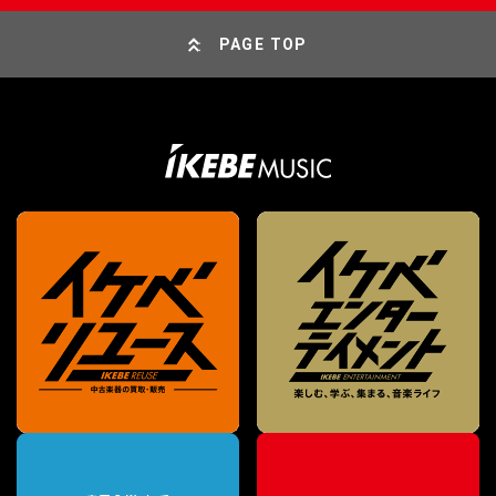
PAGE TOP