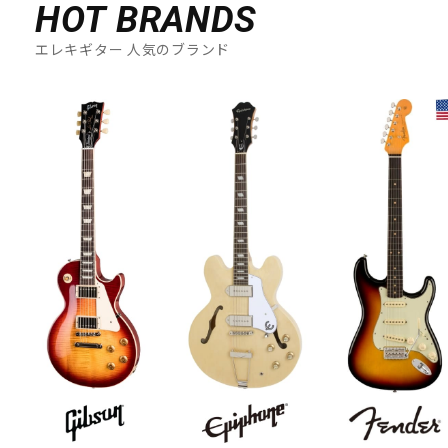
HOT BRANDS
エレキギター 人気のブランド