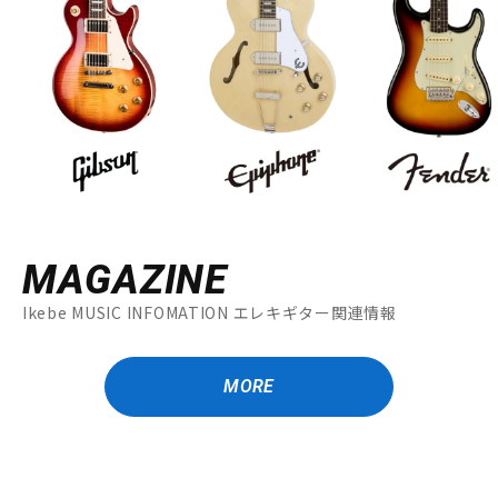
MAGAZINE
Ikebe MUSIC INFOMATION エレキギター関連情報
MORE