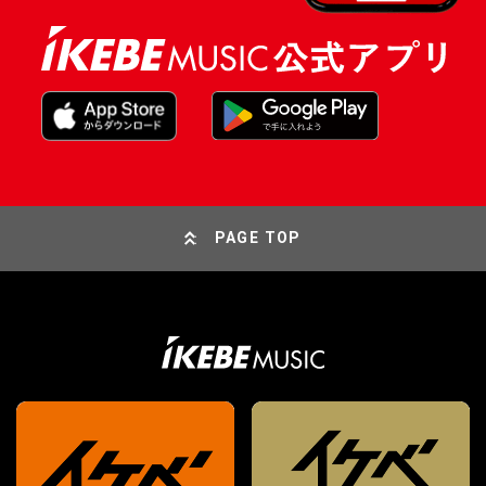
PAGE TOP