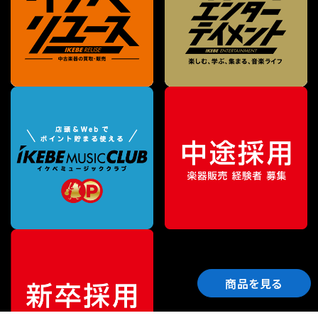
商品を見る