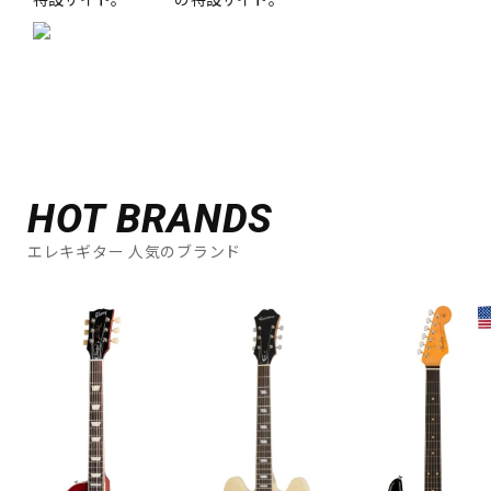
HOT BRANDS
エレキギター 人気のブランド