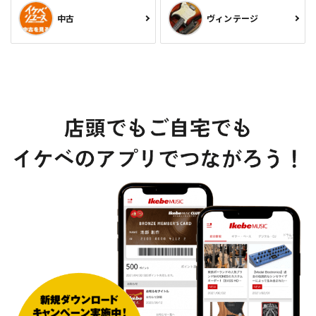
中古
ヴィンテージ