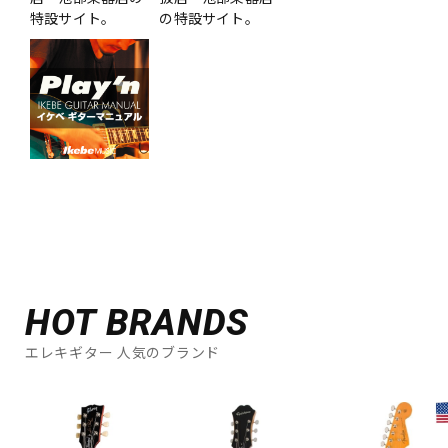
特設サイト。
の特設サイト。
HOT BRANDS
エレキギター 人気のブランド