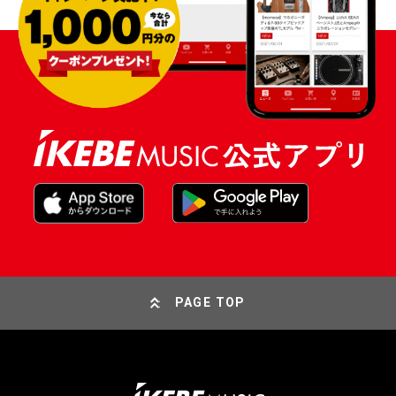
PAGE TOP