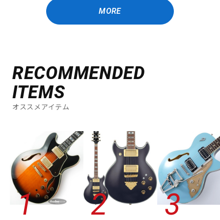
MORE
RECOMMENDED
ITEMS
オススメアイテム