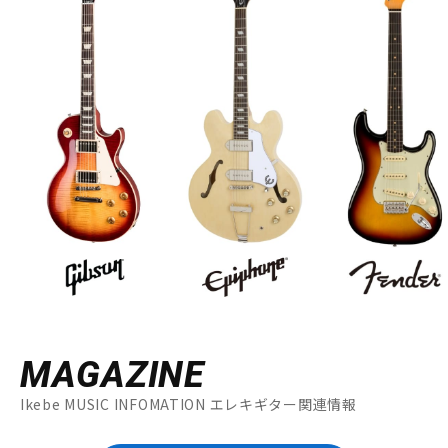
MAGAZINE
Ikebe MUSIC INFOMATION エレキギター関連情報