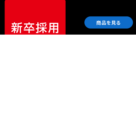
商品を見る
ご利用ガイド
サポート
会社情報
関連リンク