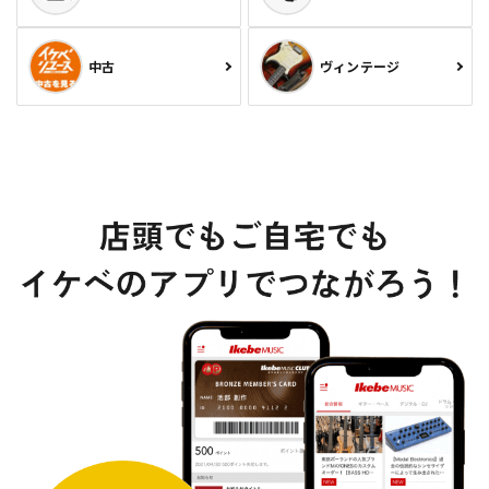
中古
ヴィンテージ