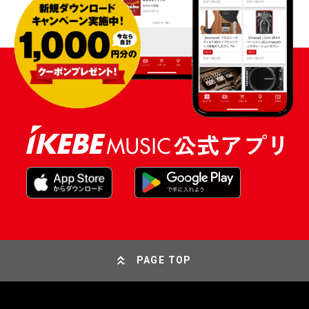
PAGE TOP