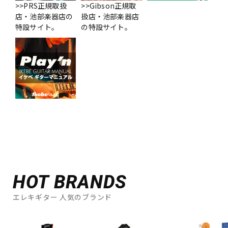
>>PRS正規取扱
>>Gibson正規取
店・池部楽器店の
扱店・池部楽器店
特設サイト。
の特設サイト。
HOT BRANDS
エレキギター 人気のブランド