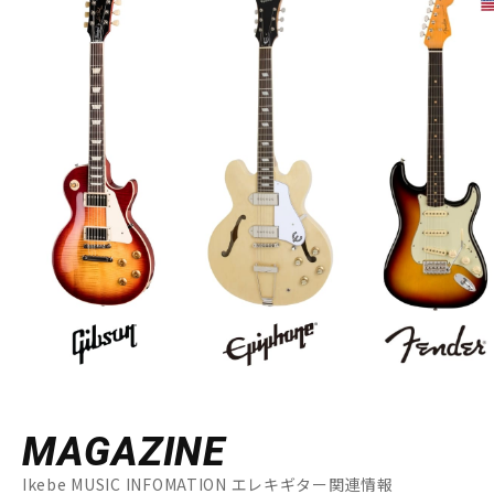
MAGAZINE
Ikebe MUSIC INFOMATION エレキギター関連情報