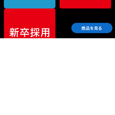
商品を見る
ご利用ガイド
サポート
会社情報