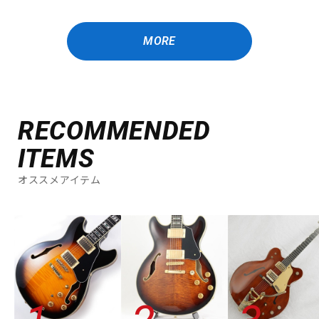
MORE
RECOMMENDED
ITEMS
オススメアイテム