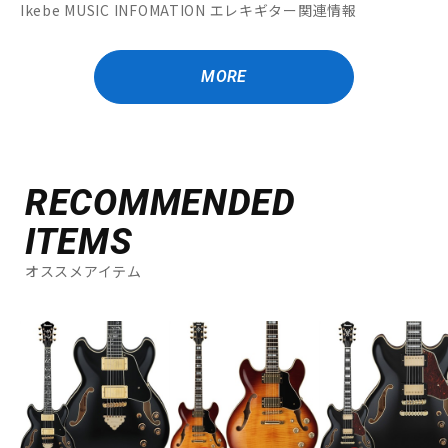
Ikebe MUSIC INFOMATION エレキギター関連情報
MORE
RECOMMENDED
ITEMS
オススメアイテム