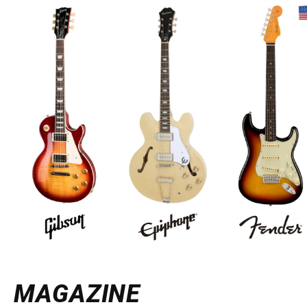
MAGAZINE