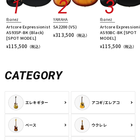
Ibanez
YAMAHA
Ibanez
Artcore Expressionist
SA2200 (VS)
Artcore Expressioni
AS93SP-BK (Black)
AS93BC-BK [SPOT
313,500
¥
（税込）
[SPOT MODEL]
MODEL]
115,500
115,500
¥
（税込）
¥
（税込）
CATEGORY
エレキギター
アコギ/エレアコ
ベース
ウクレレ