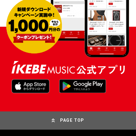
PAGE TOP