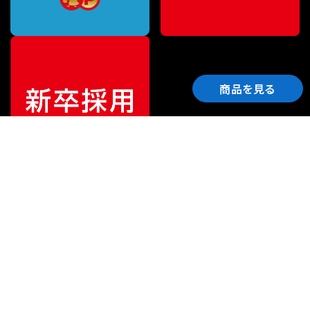
商品を見る
ご利用ガイド
サポート
会社情報