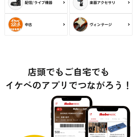
配信/ライブ機器
楽器アクセサリ
中古
ヴィンテージ