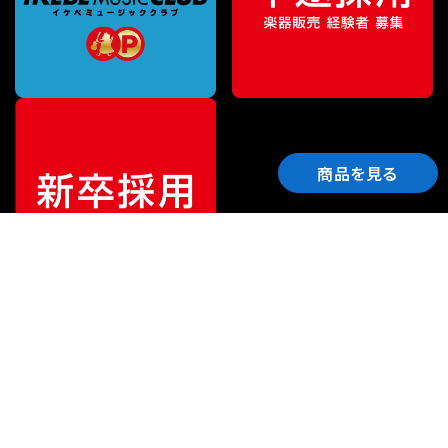
商品を見る
ご利用ガイド
サポート