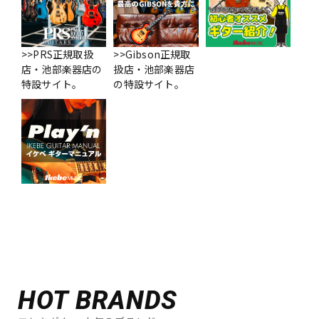
>>PRS正規取扱
>>Gibson正規取
店・池部楽器店の
扱店・池部楽器店
特設サイト。
の特設サイト。
HOT BRANDS