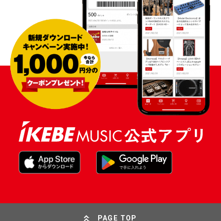
PAGE TOP