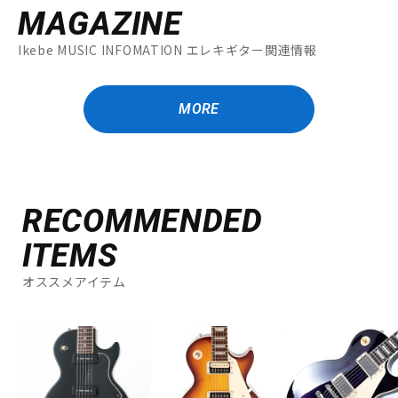
MAGAZINE
Ikebe MUSIC INFOMATION エレキギター関連情報
MORE
RECOMMENDED
ITEMS
オススメアイテム