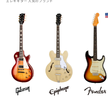
エレキギター 人気のブランド