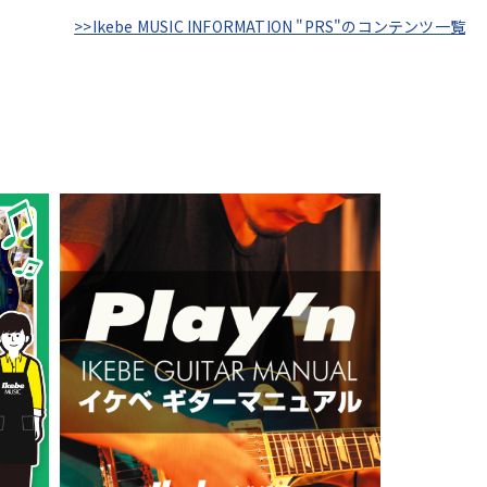
>>Ikebe MUSIC INFORMATION "PRS"のコンテンツ一覧