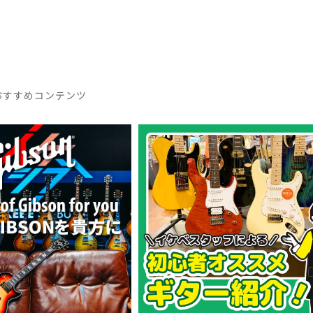
おすすめコンテンツ