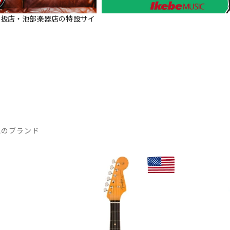
正規取扱店・池部楽器店の特設サイ
気のブランド