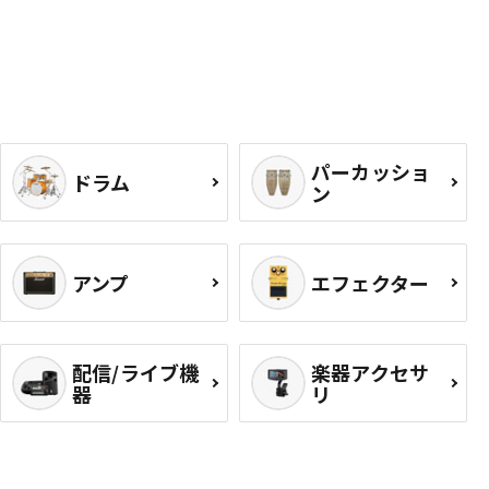
パーカッショ
ドラム
ン
アンプ
エフェクター
配信/ライブ機
楽器アクセサ
器
リ