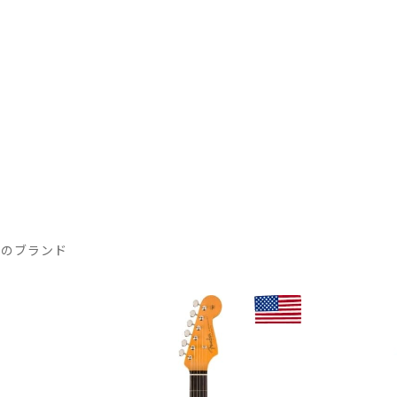
気のブランド