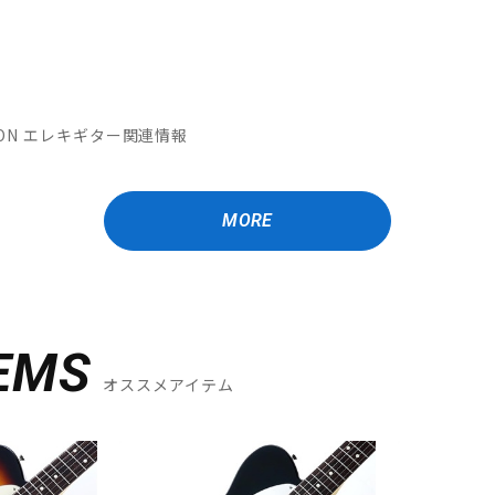
MATION エレキギター関連情報
MORE
EMS
オススメアイテム