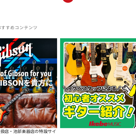
おすすめコンテンツ
正規取扱店・池部楽器店の特設サイ