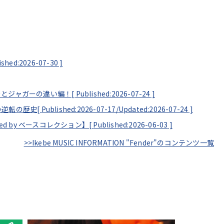
ished:2026-07-30
]
ーとジャガーの違い編！[
Published:2026-07-24
]
の逆転の歴史[
Published:2026-07-17/
Updated:2026-07-24
]
ented by ベースコレクション】[
Published:2026-06-03
]
>>Ikebe MUSIC INFORMATION "Fender"のコンテンツ一覧