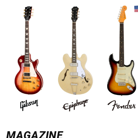
MAGAZINE