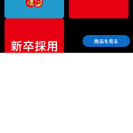
商品を見る
ご利用ガイド
サポート
会社情報