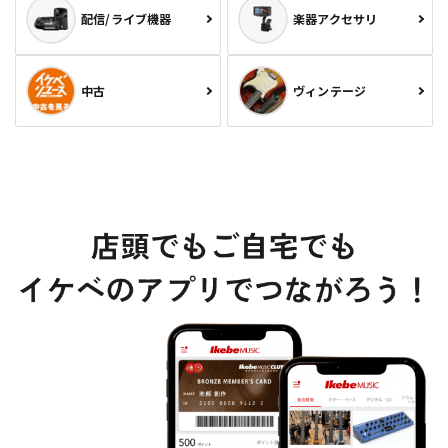
配信/ライブ機器
楽器アクセサリ
中古
ヴィンテージ