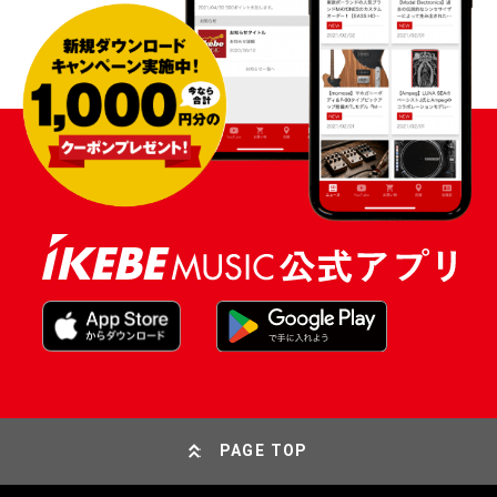
PAGE TOP