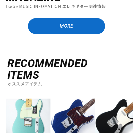
Ikebe MUSIC INFOMATION エレキギター関連情報
MORE
RECOMMENDED
ITEMS
オススメアイテム