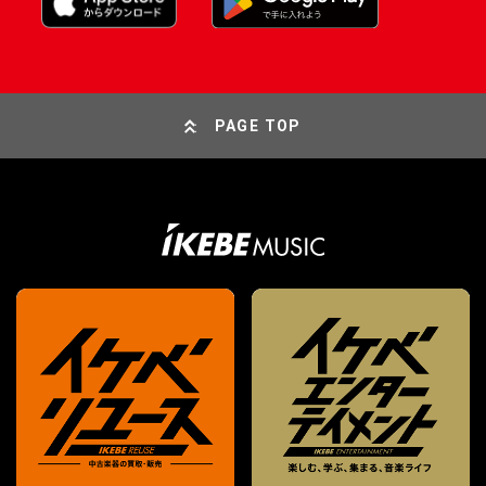
PAGE TOP