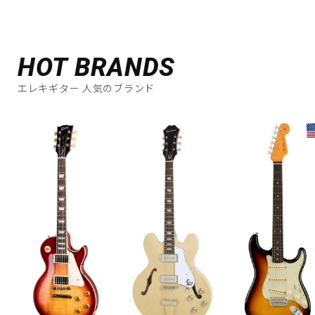
HOT BRANDS
エレキギター 人気のブランド