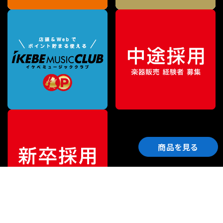
商品を見る