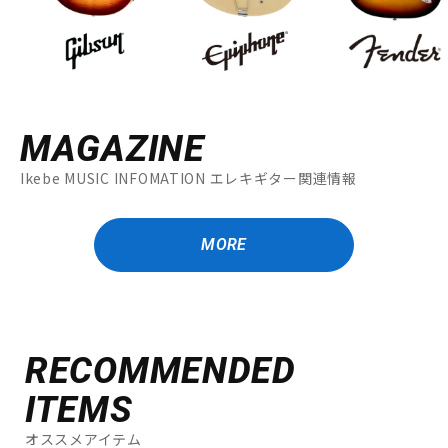
MAGAZINE
Ikebe MUSIC INFOMATION エレキギター関連情報
MORE
RECOMMENDED
ITEMS
オススメアイテム