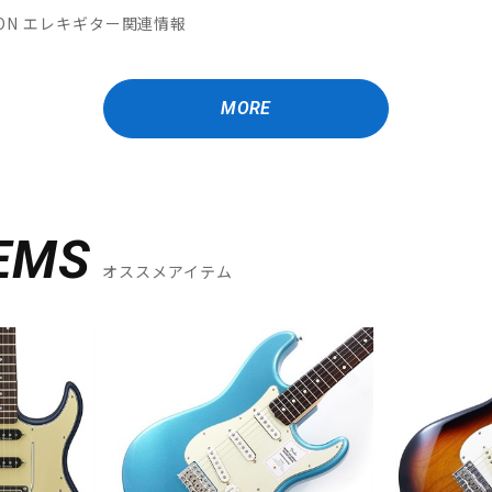
MATION エレキギター関連情報
MORE
EMS
オススメアイテム