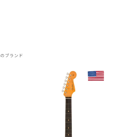
気のブランド