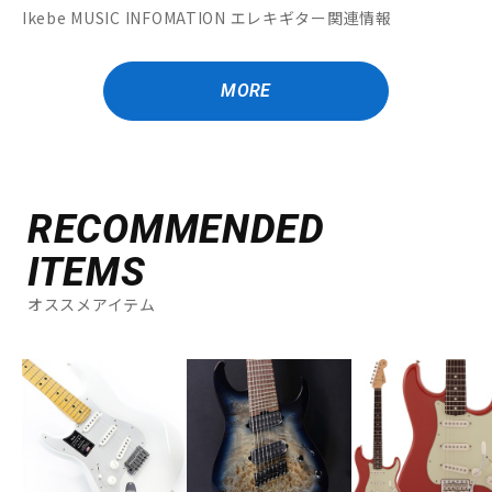
Ikebe MUSIC INFOMATION エレキギター関連情報
MORE
RECOMMENDED
ITEMS
オススメアイテム