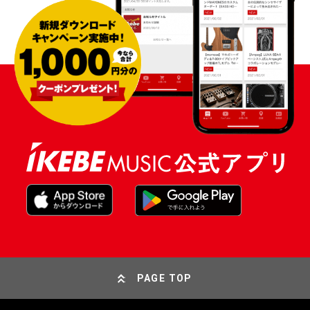
PAGE TOP