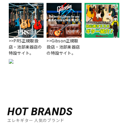
>>PRS正規取扱
>>Gibson正規取
店・池部楽器店の
扱店・池部楽器店
特設サイト。
の特設サイト。
HOT BRANDS
エレキギター 人気のブランド