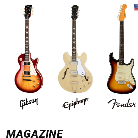
MAGAZINE