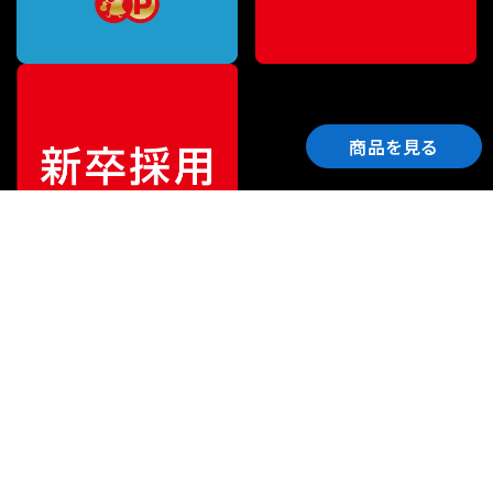
商品を見る
ご利用ガイド
サポート
会社情報