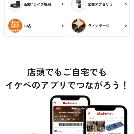
配信/ライブ機器
楽器アクセサリ
中古
ヴィンテージ