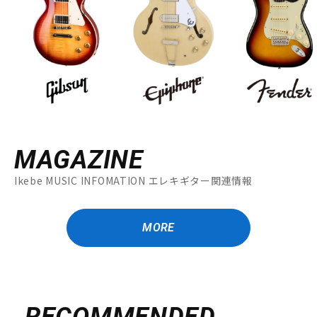
MAGAZINE
Ikebe MUSIC INFOMATION エレキギター関連情報
MORE