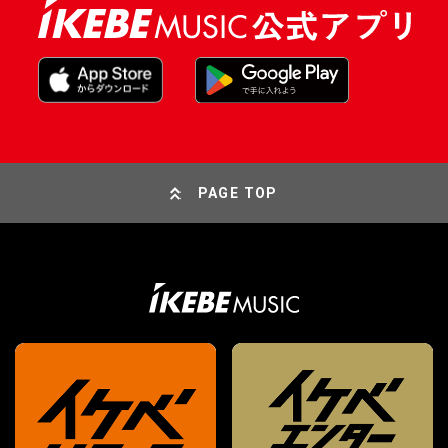
PAGE TOP