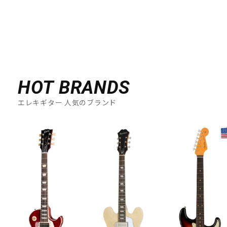
HOT BRANDS
エレキギター 人気のブランド