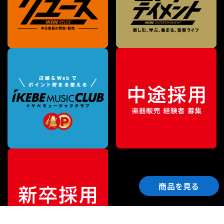
商品を見る