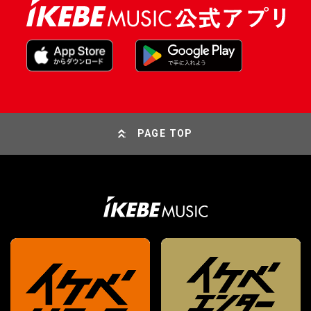
PAGE TOP