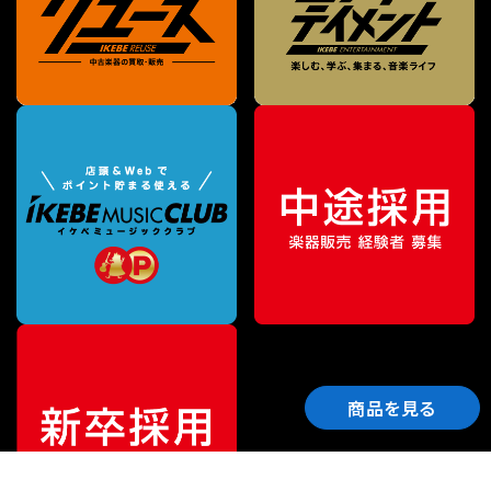
商品を見る