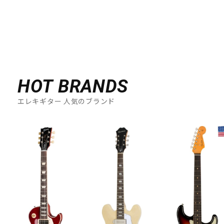
HOT BRANDS
エレキギター 人気のブランド