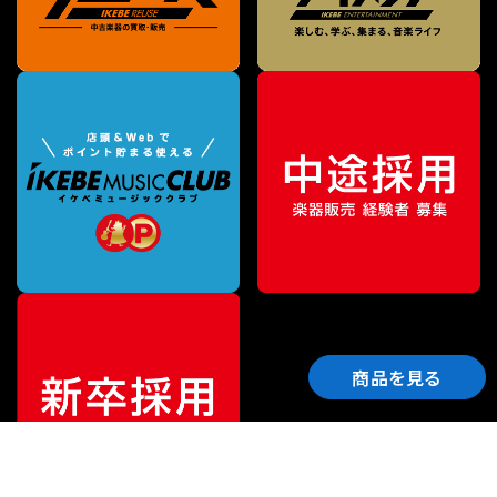
商品を見る