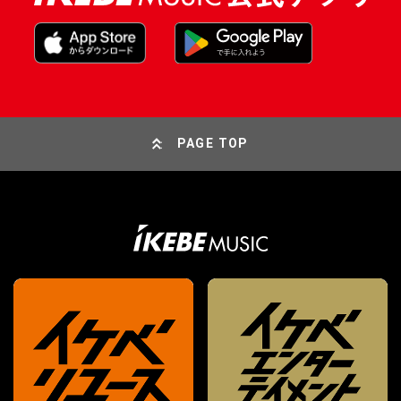
PAGE TOP