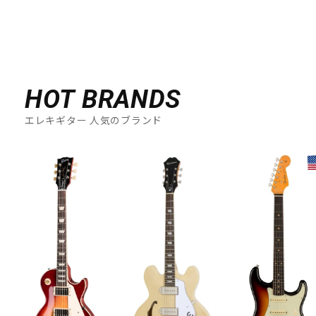
HOT BRANDS
エレキギター 人気のブランド