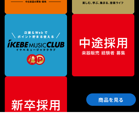
商品を見る