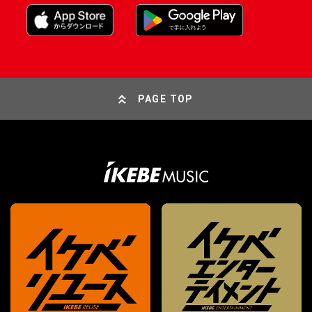
PAGE TOP