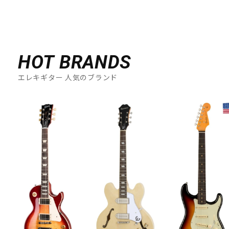
HOT BRANDS
エレキギター 人気のブランド