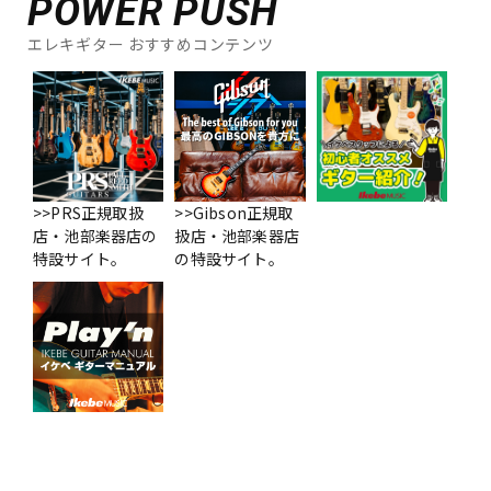
POWER PUSH
エレキギター おすすめコンテンツ
>>PRS正規取扱
>>Gibson正規取
店・池部楽器店の
扱店・池部楽器店
特設サイト。
の特設サイト。