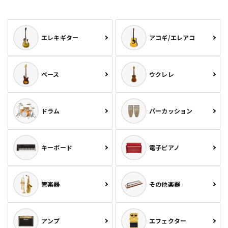
エレキギター
アコギ/エレアコ
ベース
ウクレレ
ドラム
パーカッション
キーボード
電子ピアノ
管楽器
その他楽器
アンプ
エフェクター