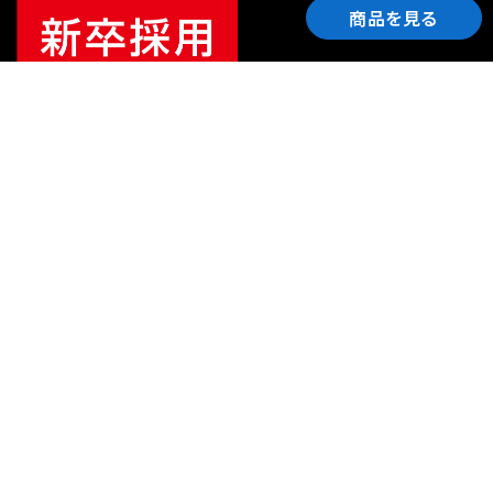
商品を見る
ご利用ガイド
サポート
会社情報
関連リンク