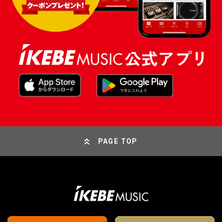
PAGE TOP