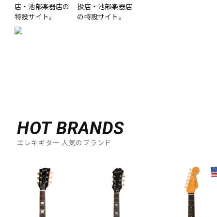
店・池部楽器店の
扱店・池部楽器店
特設サイト。
の特設サイト。
HOT BRANDS
エレキギター 人気のブランド