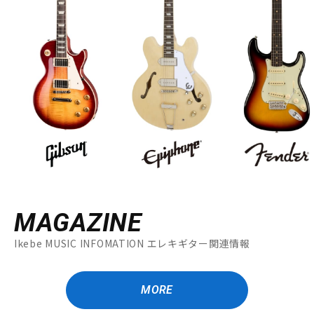
MAGAZINE
Ikebe MUSIC INFOMATION エレキギター関連情報
MORE