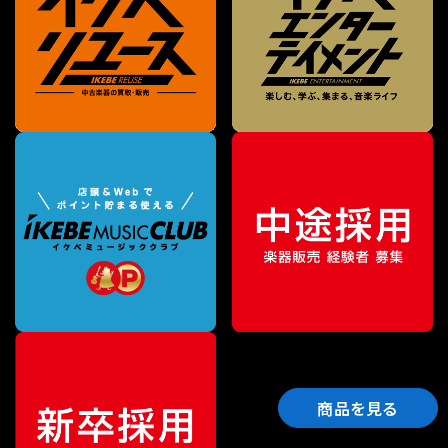
商品を見る