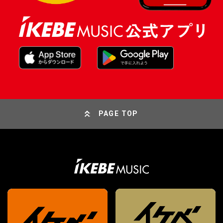
PAGE TOP