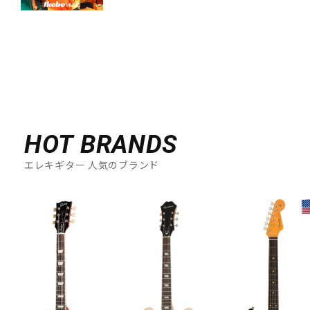
HOT BRANDS
エレキギター 人気のブランド