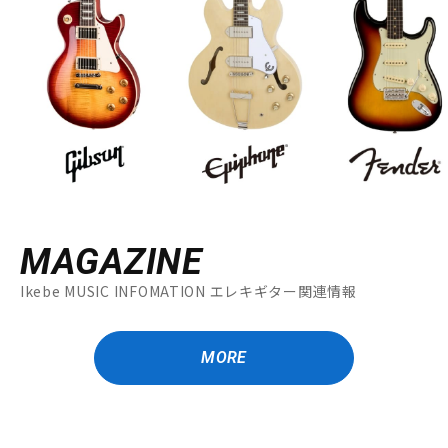
MAGAZINE
Ikebe MUSIC INFOMATION エレキギター関連情報
MORE