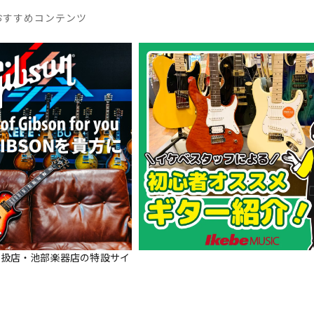
おすすめコンテンツ
正規取扱店・池部楽器店の特設サイ