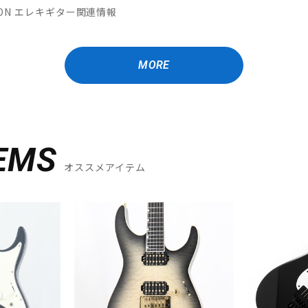
MATION エレキギター関連情報
MORE
EMS
オススメアイテム