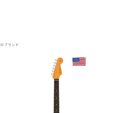
気のブランド