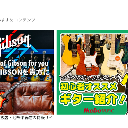
おすすめコンテンツ
正規取扱店・池部楽器店の特設サイ