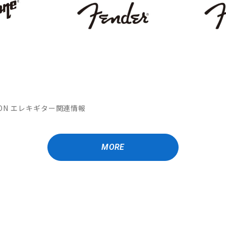
MATION エレキギター関連情報
MORE