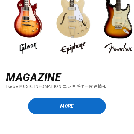
MAGAZINE
Ikebe MUSIC INFOMATION エレキギター関連情報
MORE