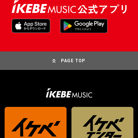
PAGE TOP