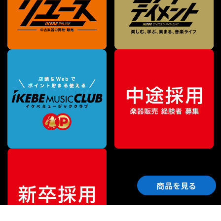
商品を見る