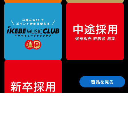
商品を見る