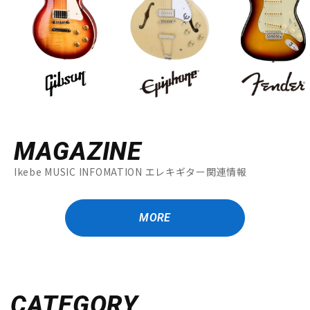
MAGAZINE
Ikebe MUSIC INFOMATION エレキギター関連情報
MORE
CATEGORY