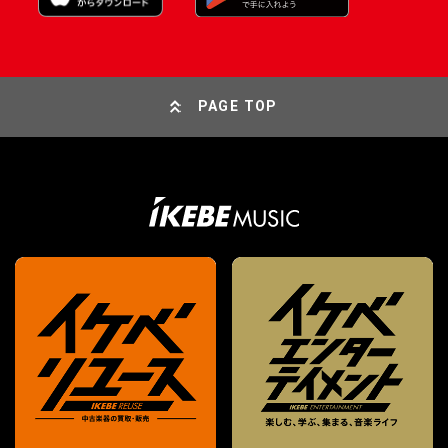
PAGE TOP