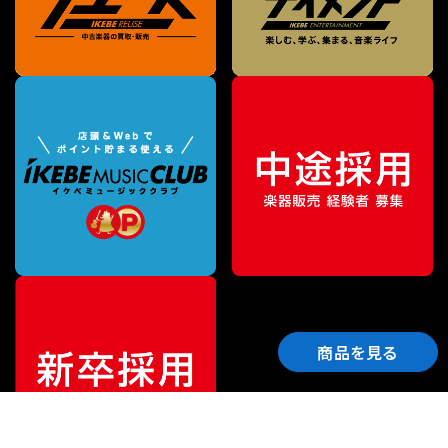
商品を見る