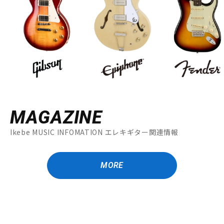
MAGAZINE
Ikebe MUSIC INFOMATION エレキギター関連情報
MORE