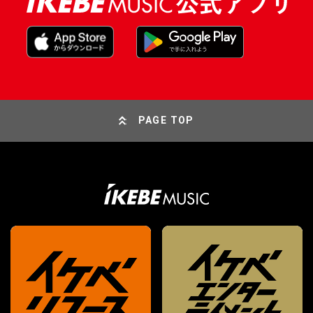
PAGE TOP