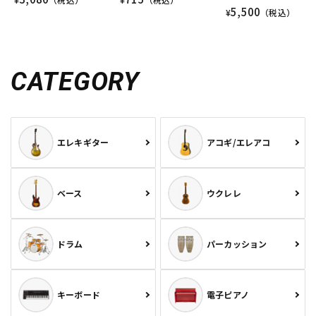
5,500
¥
（税込）
CATEGORY
エレキギター
アコギ/エレアコ
ベース
ウクレレ
ドラム
パーカッション
キーボード
電子ピアノ