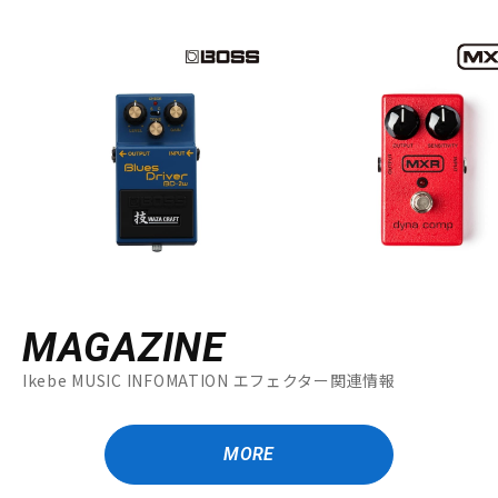
MAGAZINE
Ikebe MUSIC INFOMATION エフェクター関連情報
MORE