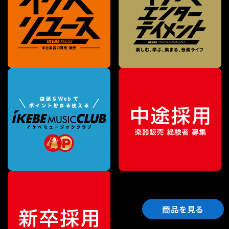
商品を見る