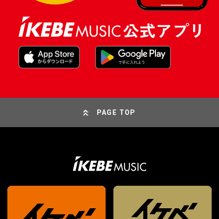
PAGE TOP