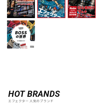
HOT BRANDS
エフェクター 人気のブランド